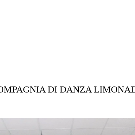
OMPAGNIA DI DANZA LIMONA