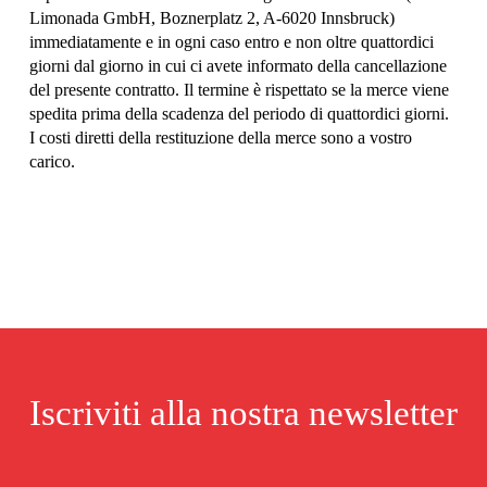
Limonada GmbH, Boznerplatz 2, A-6020 Innsbruck) 
immediatamente e in ogni caso entro e non oltre quattordici 
giorni dal giorno in cui ci avete informato della cancellazione 
del presente contratto. Il termine è rispettato se la merce viene 
spedita prima della scadenza del periodo di quattordici giorni. 
I costi diretti della restituzione della merce sono a vostro 
carico.
Iscriviti alla nostra newsletter