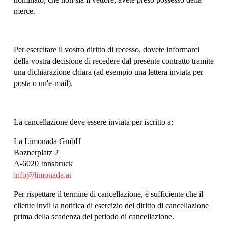
merce.
Per esercitare il vostro diritto di recesso, dovete informarci 
della vostra decisione di recedere dal presente contratto tramite 
una dichiarazione chiara (ad esempio una lettera inviata per 
posta o un'e-mail). 
La cancellazione deve essere inviata per iscritto a:
La Limonada GmbH
Boznerplatz 2
A-6020 Innsbruck
info@limonada.at
Per rispettare il termine di cancellazione, è sufficiente che il 
cliente invii la notifica di esercizio del diritto di cancellazione 
prima della scadenza del periodo di cancellazione.