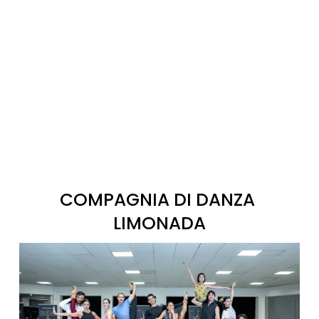
COMPAGNIA DI DANZA 
LIMONADA