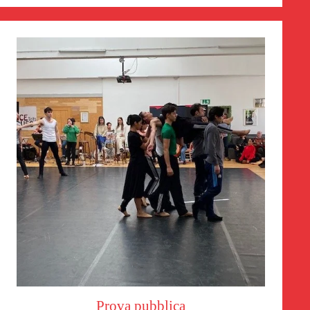
Prova pubblica