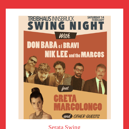
Serata Swing