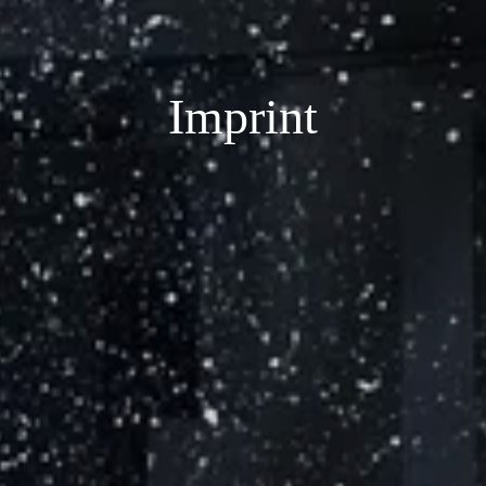
Imprint